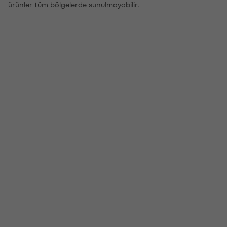
ürünler tüm bölgelerde sunulmayabilir.