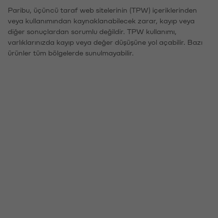
Paribu, üçüncü taraf web sitelerinin (TPW) içeriklerinden
veya kullanımından kaynaklanabilecek zarar, kayıp veya
diğer sonuçlardan sorumlu değildir. TPW kullanımı,
varlıklarınızda kayıp veya değer düşüşüne yol açabilir. Bazı
ürünler tüm bölgelerde sunulmayabilir.