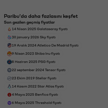
Paribu'da daha fazlasını keşfet
Son gezilen geçmiş fiyatlar
14 Nisan 2025 Galatasaray fiyatı
30 january 2026 Sky fiyatı
19 Aralık 2024 Atletico De Madrid fiyatı
9 Nisan 2023 Shiba Inu fiyatı
8 Haziran 2025 PSG fiyatı
22 september 2024 Tensor fiyatı
23 Ekim 2019 Stellar fiyatı
14 Kasım 2022 Star Atlas fiyatı
4 Mayıs 2025 Benfica fiyatı
6 Mayıs 2025 Threshold fiyatı