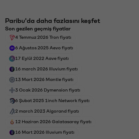
Paribu'da daha fazlasını keşfet
Son gezilen geçmiş fiyatlar
4 Temmuz 2026 Tron fiyatı
6 Ağustos 2025 Aevo fiyatı
17 Eylül 2022 Aave fiyatı
16 march 2026 Illuvium fiyatı
13 Mart 2026 Mantle fiyatı
3 Ocak 2026 Dymension fiyatı
6 Şubat 2025 1inch Network fiyatı
2 march 2023 Algorand fiyatı
12 Haziran 2026 Galatasaray fiyatı
16 Mart 2026 Illuvium fiyatı