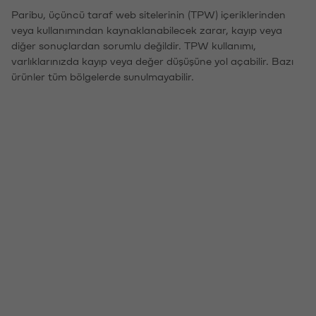
Paribu, üçüncü taraf web sitelerinin (TPW) içeriklerinden
veya kullanımından kaynaklanabilecek zarar, kayıp veya
diğer sonuçlardan sorumlu değildir. TPW kullanımı,
varlıklarınızda kayıp veya değer düşüşüne yol açabilir. Bazı
ürünler tüm bölgelerde sunulmayabilir.