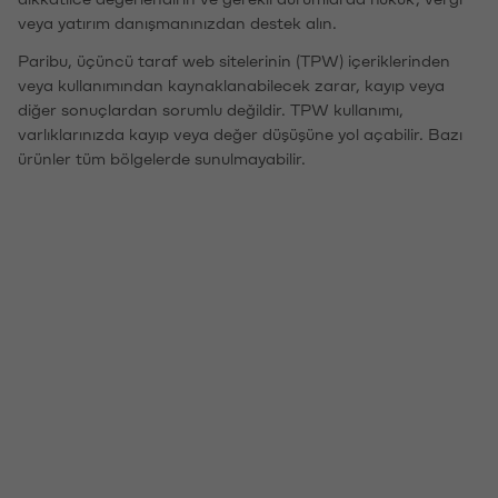
veya yatırım danışmanınızdan destek alın.
Paribu, üçüncü taraf web sitelerinin (TPW) içeriklerinden
veya kullanımından kaynaklanabilecek zarar, kayıp veya
diğer sonuçlardan sorumlu değildir. TPW kullanımı,
varlıklarınızda kayıp veya değer düşüşüne yol açabilir. Bazı
ürünler tüm bölgelerde sunulmayabilir.