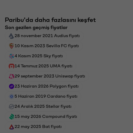
Paribu'da daha fazlasını keşfet
Son gezilen geçmiş fiyatlar
28 november 2021 Audius fiyatı
10 Kasım 2023 Sevilla FC fiyatı
4 Kasım 2025 Sky fiyatı
14 Temmuz 2025 UMA fiyatı
29 september 2023 Uniswap fiyatı
23 Haziran 2026 Polygon fiyatı
5 Haziran 2019 Cardano fiyatı
24 Aralık 2025 Stellar fiyatı
15 may 2026 Compound fiyatı
22 may 2025 Bat fiyatı