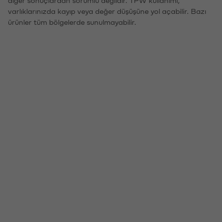
varlıklarınızda kayıp veya değer düşüşüne yol açabilir. Bazı
ürünler tüm bölgelerde sunulmayabilir.