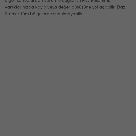
varlıklarınızda kayıp veya değer düşüşüne yol açabilir. Bazı
ürünler tüm bölgelerde sunulmayabilir.