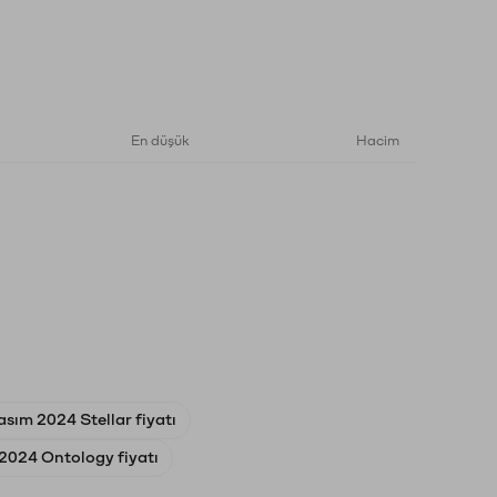
En düşük
Hacim
asım 2024 Stellar fiyatı
2024 Ontology fiyatı