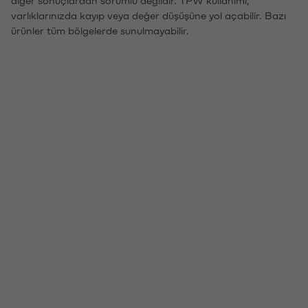
varlıklarınızda kayıp veya değer düşüşüne yol açabilir. Bazı
ürünler tüm bölgelerde sunulmayabilir.