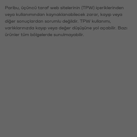
Paribu, üçüncü taraf web sitelerinin (TPW) içeriklerinden
veya kullanımından kaynaklanabilecek zarar, kayıp veya
diğer sonuçlardan sorumlu değildir. TPW kullanımı,
varlıklarınızda kayıp veya değer düşüşüne yol açabilir. Bazı
ürünler tüm bölgelerde sunulmayabilir.