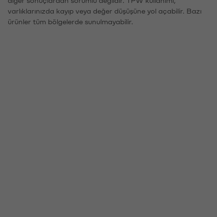
varlıklarınızda kayıp veya değer düşüşüne yol açabilir. Bazı
ürünler tüm bölgelerde sunulmayabilir.