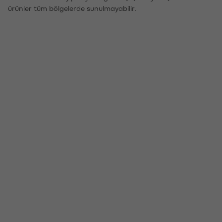
ürünler tüm bölgelerde sunulmayabilir.