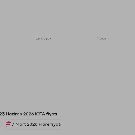
En düşük
Hacim
23 Haziran 2026 IOTA fiyatı
7 Mart 2026 Flare fiyatı