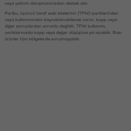
veya yatırım danışmanınızdan destek alın.
Paribu, üçüncü taraf web sitelerinin (TPW) içeriklerinden
veya kullanımından kaynaklanabilecek zarar, kayıp veya
diğer sonuçlardan sorumlu değildir. TPW kullanımı,
varlıklarınızda kayıp veya değer düşüşüne yol açabilir. Bazı
ürünler tüm bölgelerde sunulmayabilir.