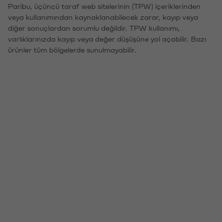
Paribu, üçüncü taraf web sitelerinin (TPW) içeriklerinden
veya kullanımından kaynaklanabilecek zarar, kayıp veya
diğer sonuçlardan sorumlu değildir. TPW kullanımı,
varlıklarınızda kayıp veya değer düşüşüne yol açabilir. Bazı
ürünler tüm bölgelerde sunulmayabilir.