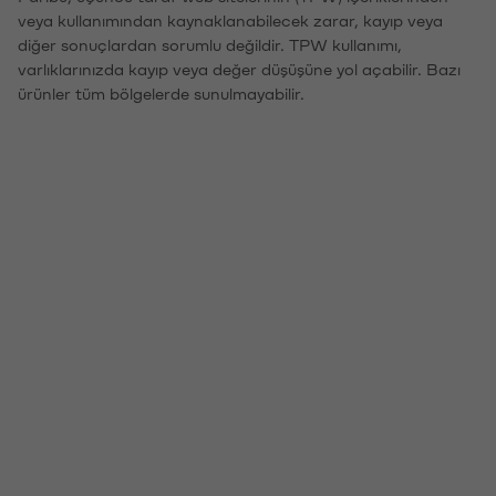
veya kullanımından kaynaklanabilecek zarar, kayıp veya
diğer sonuçlardan sorumlu değildir. TPW kullanımı,
varlıklarınızda kayıp veya değer düşüşüne yol açabilir. Bazı
ürünler tüm bölgelerde sunulmayabilir.