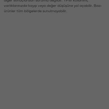
varlıklarınızda kayıp veya değer düşüşüne yol açabilir. Bazı
ürünler tüm bölgelerde sunulmayabilir.