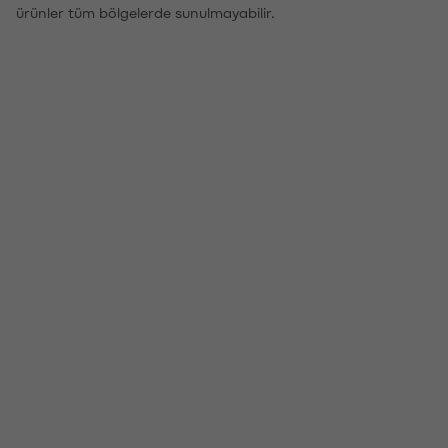
ürünler tüm bölgelerde sunulmayabilir.