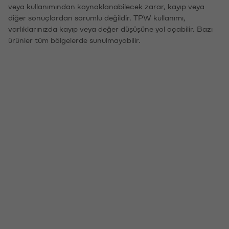
veya kullanımından kaynaklanabilecek zarar, kayıp veya
diğer sonuçlardan sorumlu değildir. TPW kullanımı,
varlıklarınızda kayıp veya değer düşüşüne yol açabilir. Bazı
ürünler tüm bölgelerde sunulmayabilir.