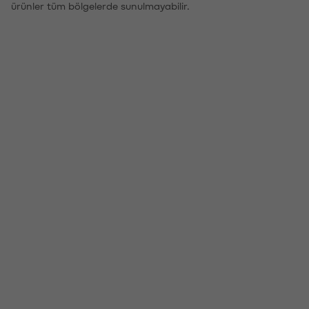
ürünler tüm bölgelerde sunulmayabilir.