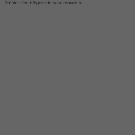
ürünler tüm bölgelerde sunulmayabilir.