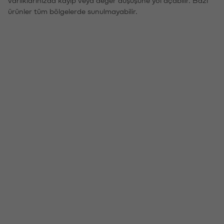
ürünler tüm bölgelerde sunulmayabilir.