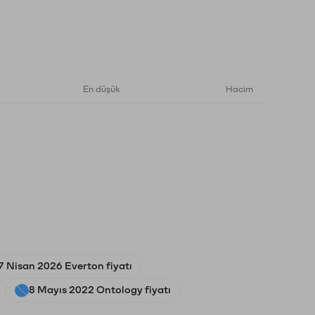
En düşük
Hacim
7 Nisan 2026 Everton fiyatı
8 Mayıs 2022 Ontology fiyatı