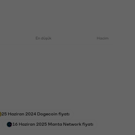
En düşük
Hacim
25 Haziran 2024 Dogecoin fiyatı
16 Haziran 2025 Manta Network fiyatı