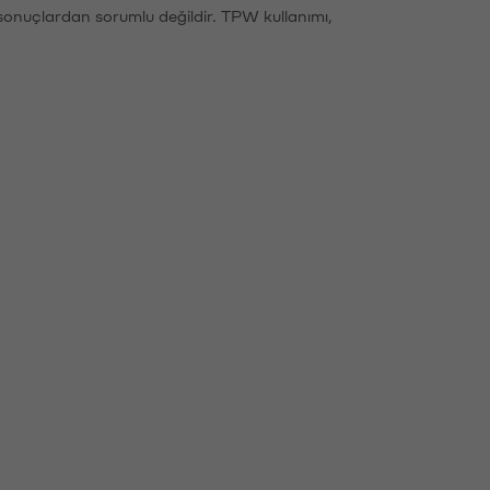
sonuçlardan sorumlu değildir. TPW kullanımı,