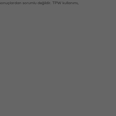
sonuçlardan sorumlu değildir. TPW kullanımı,