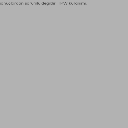
sonuçlardan sorumlu değildir. TPW kullanımı,