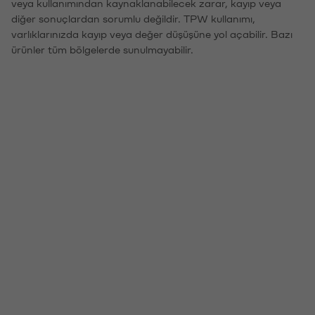
veya kullanımından kaynaklanabilecek zarar, kayıp veya
diğer sonuçlardan sorumlu değildir. TPW kullanımı,
varlıklarınızda kayıp veya değer düşüşüne yol açabilir. Bazı
ürünler tüm bölgelerde sunulmayabilir.