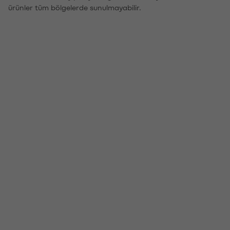
ürünler tüm bölgelerde sunulmayabilir.