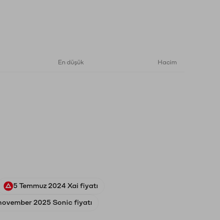
En düşük
Hacim
5 Temmuz 2024 Xai fiyatı
november 2025 Sonic fiyatı