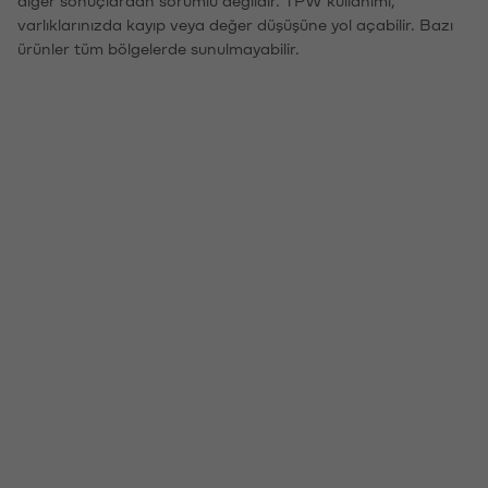
varlıklarınızda kayıp veya değer düşüşüne yol açabilir. Bazı
ürünler tüm bölgelerde sunulmayabilir.