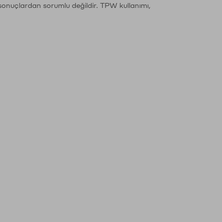
sonuçlardan sorumlu değildir. TPW kullanımı,