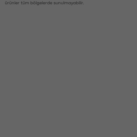
ürünler tüm bölgelerde sunulmayabilir.