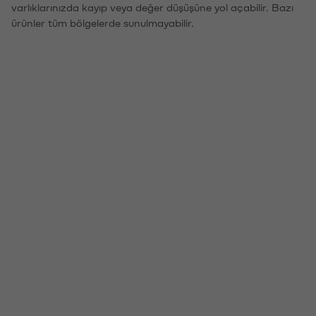
varlıklarınızda kayıp veya değer düşüşüne yol açabilir. Bazı
ürünler tüm bölgelerde sunulmayabilir.