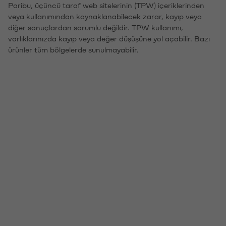
Paribu, üçüncü taraf web sitelerinin (TPW) içeriklerinden
veya kullanımından kaynaklanabilecek zarar, kayıp veya
diğer sonuçlardan sorumlu değildir. TPW kullanımı,
varlıklarınızda kayıp veya değer düşüşüne yol açabilir. Bazı
ürünler tüm bölgelerde sunulmayabilir.