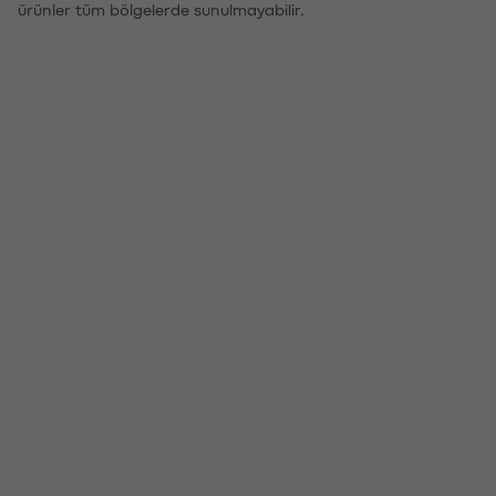
ürünler tüm bölgelerde sunulmayabilir.