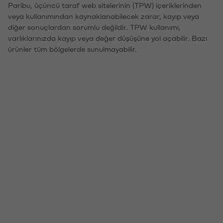
Paribu, üçüncü taraf web sitelerinin (TPW) içeriklerinden
veya kullanımından kaynaklanabilecek zarar, kayıp veya
diğer sonuçlardan sorumlu değildir. TPW kullanımı,
varlıklarınızda kayıp veya değer düşüşüne yol açabilir. Bazı
ürünler tüm bölgelerde sunulmayabilir.