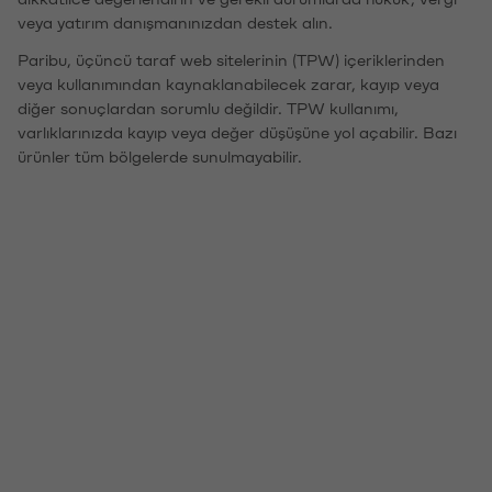
veya yatırım danışmanınızdan destek alın.
Paribu, üçüncü taraf web sitelerinin (TPW) içeriklerinden
veya kullanımından kaynaklanabilecek zarar, kayıp veya
diğer sonuçlardan sorumlu değildir. TPW kullanımı,
varlıklarınızda kayıp veya değer düşüşüne yol açabilir. Bazı
ürünler tüm bölgelerde sunulmayabilir.