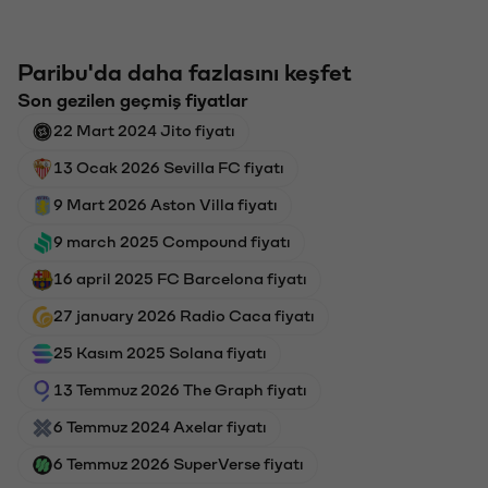
Paribu'da daha fazlasını keşfet
Son gezilen geçmiş fiyatlar
22 Mart 2024 Jito fiyatı
13 Ocak 2026 Sevilla FC fiyatı
9 Mart 2026 Aston Villa fiyatı
9 march 2025 Compound fiyatı
16 april 2025 FC Barcelona fiyatı
27 january 2026 Radio Caca fiyatı
25 Kasım 2025 Solana fiyatı
13 Temmuz 2026 The Graph fiyatı
6 Temmuz 2024 Axelar fiyatı
6 Temmuz 2026 SuperVerse fiyatı