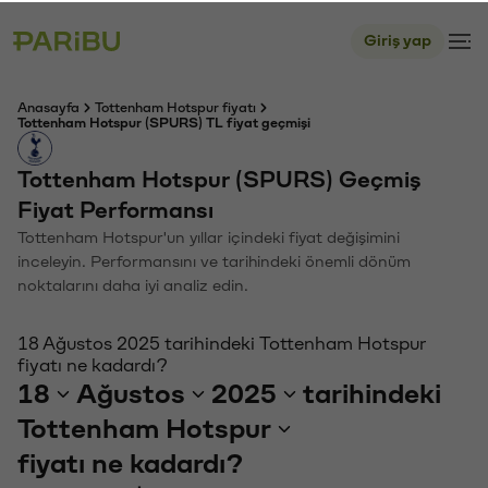
Giriş yap
Anasayfa
Tottenham Hotspur fiyatı
Tottenham Hotspur (SPURS) TL fiyat geçmişi
Tottenham Hotspur (SPURS) Geçmiş
Fiyat Performansı
Tottenham Hotspur'un yıllar içindeki fiyat değişimini
inceleyin. Performansını ve tarihindeki önemli dönüm
noktalarını daha iyi analiz edin.
18 Ağustos 2025 tarihindeki Tottenham Hotspur
fiyatı ne kadardı?
18
Ağustos
2025
tarihindeki
Tottenham Hotspur
fiyatı ne kadardı?