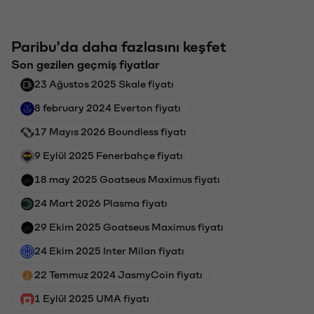
Paribu'da daha fazlasını keşfet
Son gezilen geçmiş fiyatlar
23 Ağustos 2025 Skale fiyatı
8 february 2024 Everton fiyatı
17 Mayıs 2026 Boundless fiyatı
9 Eylül 2025 Fenerbahçe fiyatı
18 may 2025 Goatseus Maximus fiyatı
24 Mart 2026 Plasma fiyatı
29 Ekim 2025 Goatseus Maximus fiyatı
24 Ekim 2025 Inter Milan fiyatı
22 Temmuz 2024 JasmyCoin fiyatı
1 Eylül 2025 UMA fiyatı