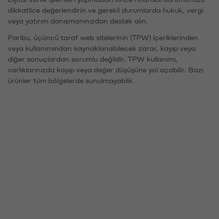
dikkatlice değerlendirin ve gerekli durumlarda hukuk, vergi
veya yatırım danışmanınızdan destek alın.
Paribu, üçüncü taraf web sitelerinin (TPW) içeriklerinden
veya kullanımından kaynaklanabilecek zarar, kayıp veya
diğer sonuçlardan sorumlu değildir. TPW kullanımı,
varlıklarınızda kayıp veya değer düşüşüne yol açabilir. Bazı
ürünler tüm bölgelerde sunulmayabilir.