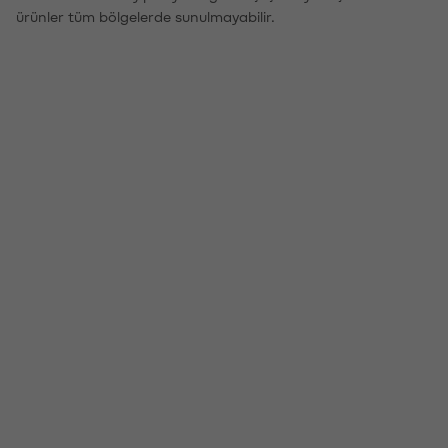
ürünler tüm bölgelerde sunulmayabilir.