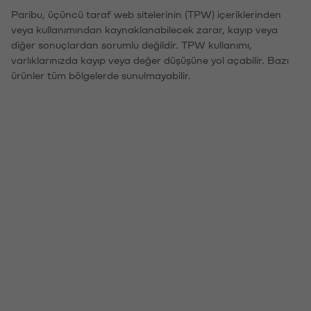
Paribu, üçüncü taraf web sitelerinin (TPW) içeriklerinden
veya kullanımından kaynaklanabilecek zarar, kayıp veya
diğer sonuçlardan sorumlu değildir. TPW kullanımı,
varlıklarınızda kayıp veya değer düşüşüne yol açabilir. Bazı
ürünler tüm bölgelerde sunulmayabilir.