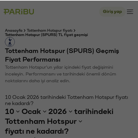
Giriş yap
Anasayfa
Tottenham Hotspur fiyatı
Tottenham Hotspur (SPURS) TL fiyat geçmişi
Tottenham Hotspur (SPURS) Geçmiş
Fiyat Performansı
Tottenham Hotspur'un yıllar içindeki fiyat değişimini
inceleyin. Performansını ve tarihindeki önemli dönüm
noktalarını daha iyi analiz edin.
10 Ocak 2026 tarihindeki Tottenham Hotspur fiyatı
ne kadardı?
10
Ocak
2026
tarihindeki
Tottenham Hotspur
fiyatı ne kadardı?