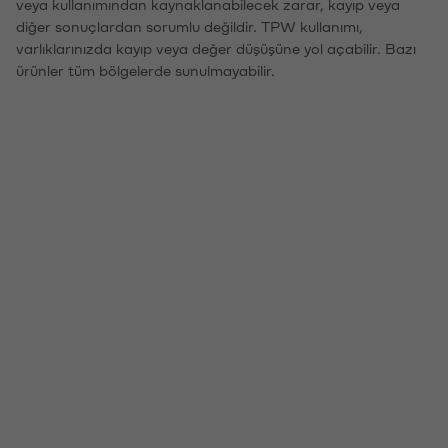
veya kullanımından kaynaklanabilecek zarar, kayıp veya
diğer sonuçlardan sorumlu değildir. TPW kullanımı,
varlıklarınızda kayıp veya değer düşüşüne yol açabilir. Bazı
ürünler tüm bölgelerde sunulmayabilir.