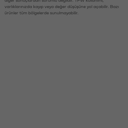
varlıklarınızda kayıp veya değer düşüşüne yol açabilir. Bazı
ürünler tüm bölgelerde sunulmayabilir.