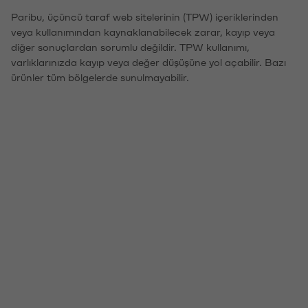
Paribu, üçüncü taraf web sitelerinin (TPW) içeriklerinden
veya kullanımından kaynaklanabilecek zarar, kayıp veya
diğer sonuçlardan sorumlu değildir. TPW kullanımı,
varlıklarınızda kayıp veya değer düşüşüne yol açabilir. Bazı
ürünler tüm bölgelerde sunulmayabilir.