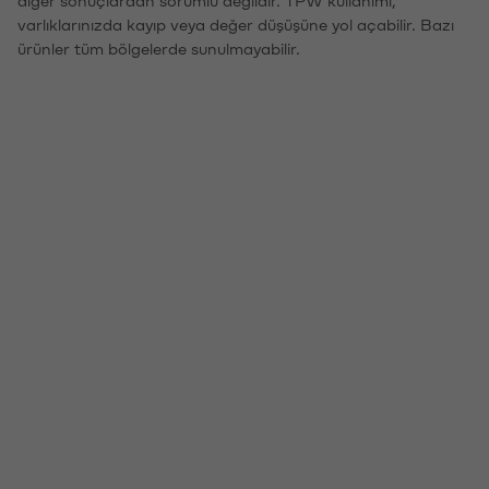
varlıklarınızda kayıp veya değer düşüşüne yol açabilir. Bazı
ürünler tüm bölgelerde sunulmayabilir.