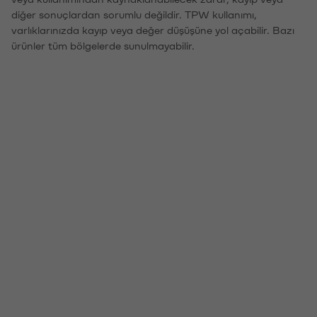
diğer sonuçlardan sorumlu değildir. TPW kullanımı,
varlıklarınızda kayıp veya değer düşüşüne yol açabilir. Bazı
ürünler tüm bölgelerde sunulmayabilir.