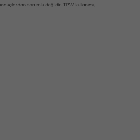
sonuçlardan sorumlu değildir. TPW kullanımı,