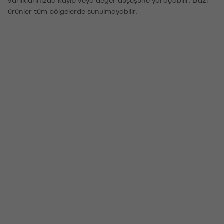
ürünler tüm bölgelerde sunulmayabilir.