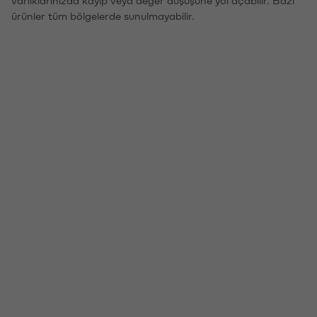
ürünler tüm bölgelerde sunulmayabilir.