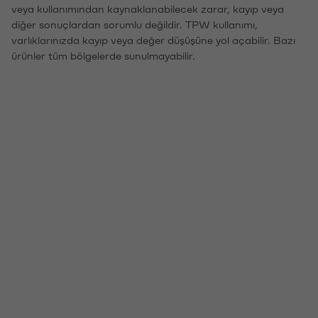
veya kullanımından kaynaklanabilecek zarar, kayıp veya
diğer sonuçlardan sorumlu değildir. TPW kullanımı,
varlıklarınızda kayıp veya değer düşüşüne yol açabilir. Bazı
ürünler tüm bölgelerde sunulmayabilir.