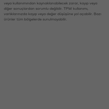
veya kullanımından kaynaklanabilecek zarar, kayıp veya
diğer sonuçlardan sorumlu değildir. TPW kullanımı,
varlıklarınızda kayıp veya değer düşüşüne yol açabilir. Bazı
ürünler tüm bölgelerde sunulmayabilir.